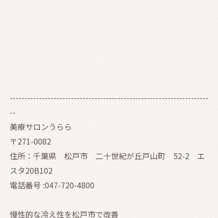
--------------------------------------------------------------------
--
美療サロンうらら
〒271-0082
住所：千葉県 松戸市 二十世紀が丘戸山町 52-2 エ
スタ20B102
電話番号 :047-720-4800
慢性的な冷え性を松戸市で改善