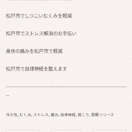
松戸市でしつこいむくみを軽減
松戸市でストレス解消のお手伝い
身体の痛みを松戸市で軽減
松戸市で自律神経を整えます
--------------------------------------------------------------------
--
冷え性
むくみ
ストレス
痛み
自律神経
肩こり
筋膜リリース