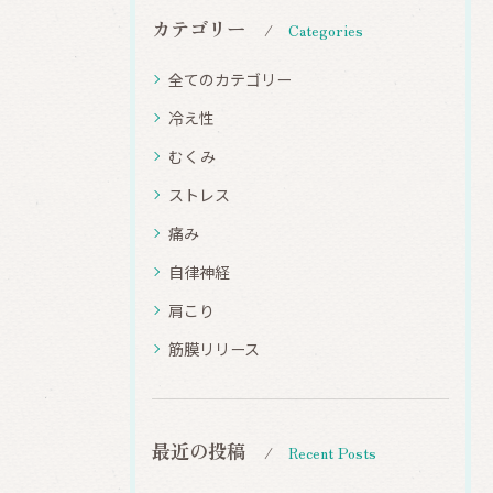
カテゴリー
Categories
全てのカテゴリー
冷え性
むくみ
ストレス
痛み
自律神経
肩こり
筋膜リリース
最近の投稿
Recent Posts