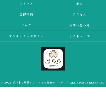
ストレス
痛み
自律神経
アクセス
ブログ
お問い合わせ
プライバシーポリシー
サイトマップ
© 2026 松戸市で筋膜リリースなら美療サロンうらら ALL RIGHTS RESERVED.