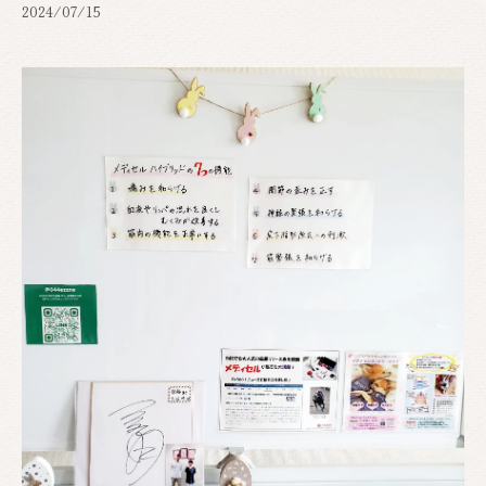
2024/07/15