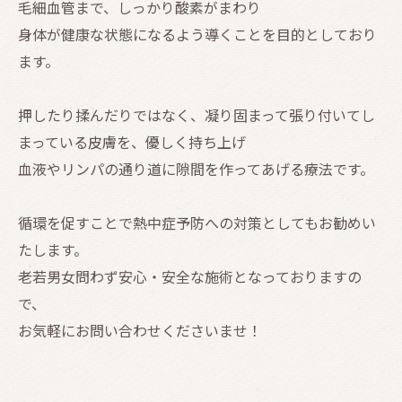
毛細血管まで、しっかり酸素がまわり
身体が健康な状態になるよう導くことを目的としており
ます。
押したり揉んだりではなく、凝り固まって張り付いてし
まっている皮膚を、優しく持ち上げ
血液やリンパの通り道に隙間を作ってあげる療法です。
循環を促すことで熱中症予防への対策としてもお勧めい
たします。
老若男女問わず安心・安全な施術となっておりますの
で、
お気軽にお問い合わせくださいませ！