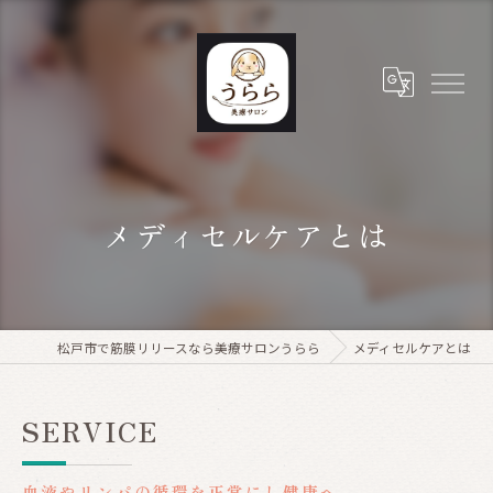
メディセルケアとは
松戸市で筋膜リリースなら美療サロンうらら
メディセルケアとは
SERVICE
血液やリンパの循環を正常にし健康へ