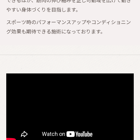
できるほか、筋肉の伸び縮みを正し可動域を広げて動き
やすい身体づくりを目指します。
スポーツ時のパフォーマンスアップやコンディショニン
グ効果も期待できる施術になっております。