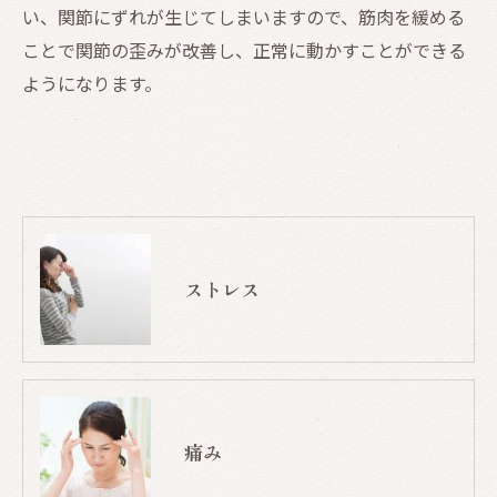
い、関節にずれが生じてしまいますので、筋肉を緩める
ことで関節の歪みが改善し、正常に動かすことができる
ようになります。
ストレス
痛み