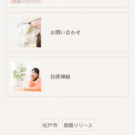
お問い合わせ
自律神経
松戸市
筋膜リリース