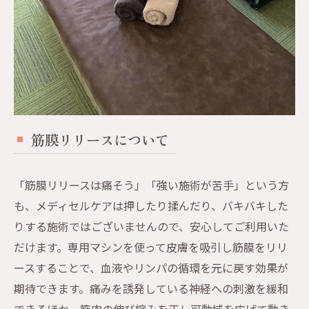
筋膜リリースについて
「筋膜リリースは痛そう」「強い施術が苦手」という方
も、メディセルケアは押したり揉んだり、バキバキした
りする施術ではございませんので、安心してご利用いた
だけます。専用マシンを使って皮膚を吸引し筋膜をリリ
ースすることで、血液やリンパの循環を元に戻す効果が
期待できます。痛みを誘発している神経への刺激を緩和