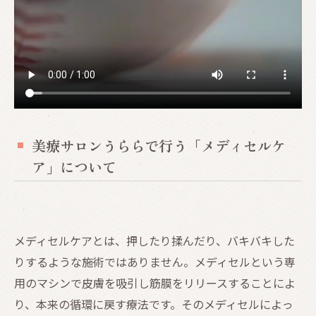
美療サロンうららで行う「メディセルケ
ア」について
メディセルケアとは、押したり揉んだり、バキバキした
りするような施術ではありません。メディセルという専
用のマシンで皮膚を吸引し筋膜をリリースすることによ
り、本来の循環に戻す療法です。そのメディセルによっ